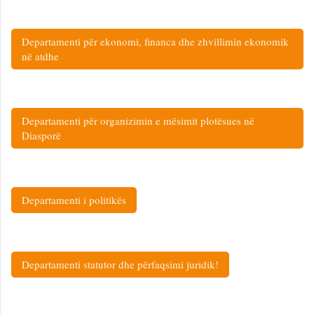
Departamenti për ekonomi, financa dhe zhvillimin ekonomik
në atdhe
Departamenti për organizimin e mësimit plotësues në
Diasporë
Departamenti i politikës
Departamenti statutor dhe përfaqsimi juridik!