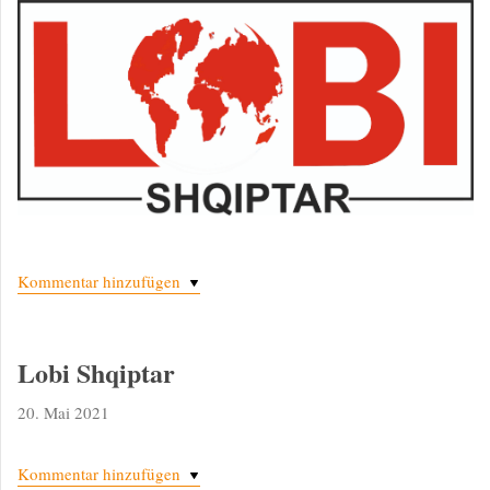
Kommentar hinzufügen
Lobi Shqiptar
20. Mai 2021
Kommentar hinzufügen