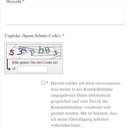
Mesazhi
*
Captcha (Spam-Schutz-Code): *
Bitte geben Sie den Code ein
↺
*
Hiermit erkläre ich mich einverstanden,
dass meine in das Kontaktformular
eingegebenen Daten elektronisch
gespeichert und zum Zweck der
Kontaktaufnahme verarbeitet und
genutzt werden. Mir ist bekannt, dass
ich meine Einwilligung jederzeit
widerrufen kann.