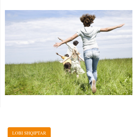
LOBI SHQIPTAR